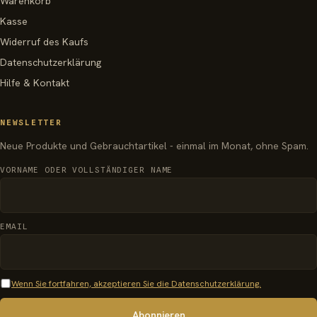
Warenkorb
Kasse
Widerruf des Kaufs
Datenschutzerklärung
Hilfe & Kontakt
NEWSLETTER
Neue Produkte und Gebrauchtartikel - einmal im Monat, ohne Spam.
VORNAME ODER VOLLSTÄNDIGER NAME
EMAIL
Wenn Sie fortfahren, akzeptieren Sie die Datenschutzerklärung.