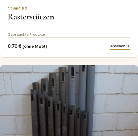
1100182
Rasterstützen
Gebrauchte Produkte
0,70
€
Ansehen
(ohne MwSt)