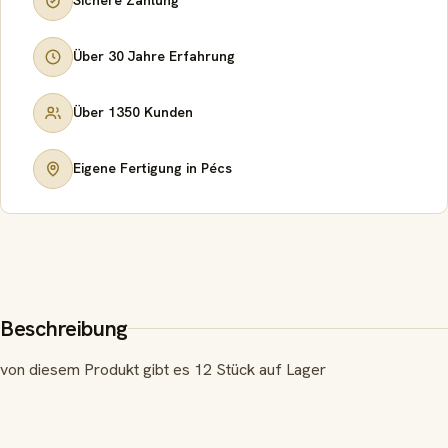
Sichere Zahlung
Über 30 Jahre Erfahrung
Über 1350 Kunden
Eigene Fertigung in Pécs
Beschreibung
von diesem Produkt gibt es 12 Stück auf Lager