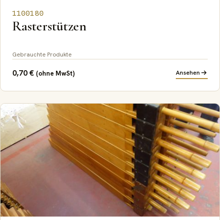
1100180
Rasterstützen
Gebrauchte Produkte
0,70
€
Ansehen
(ohne MwSt)