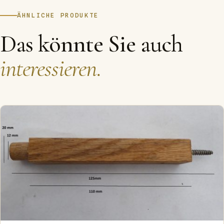
ÄHNLICHE PRODUKTE
Das könnte Sie auch
interessieren.