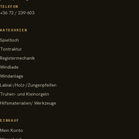
TELEFON
+36 72 / 239-603
KATEGORIEN
Spieltisch
Tontraktur
Registermechanik
Windlade
Windanlage
Labial-/Holz-/Zungenpfeifen
Truhen- und Kleinorgeln
Hilfsmaterialien/ Werkzeuge
EINKAUF
Mein Konto