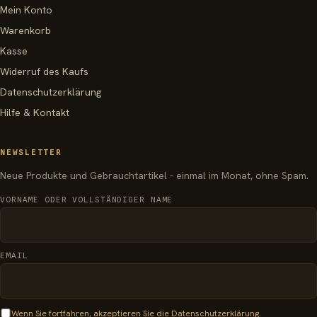
Mein Konto
Warenkorb
Kasse
Widerruf des Kaufs
Datenschutzerklärung
Hilfe & Kontakt
NEWSLETTER
Neue Produkte und Gebrauchtartikel - einmal im Monat, ohne Spam.
VORNAME ODER VOLLSTÄNDIGER NAME
EMAIL
Wenn Sie fortfahren, akzeptieren Sie die Datenschutzerklärung.