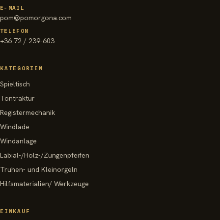
E-MAIL
pom@pomorgona.com
TELEFON
+36 72 / 239-603
KATEGORIEN
Spieltisch
Tontraktur
Registermechanik
Windlade
Windanlage
Labial-/Holz-/Zungenpfeifen
Truhen- und Kleinorgeln
Hilfsmaterialien/ Werkzeuge
EINKAUF