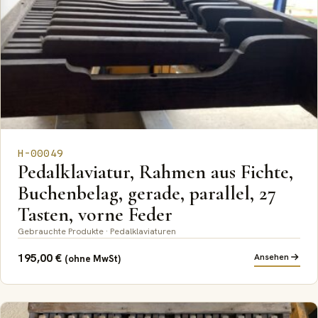
H-00049
Pedalklaviatur, Rahmen aus Fichte,
Buchenbelag, gerade, parallel, 27
Tasten, vorne Feder
Gebrauchte Produkte · Pedalklaviaturen
195,00
€
Ansehen
(ohne MwSt)