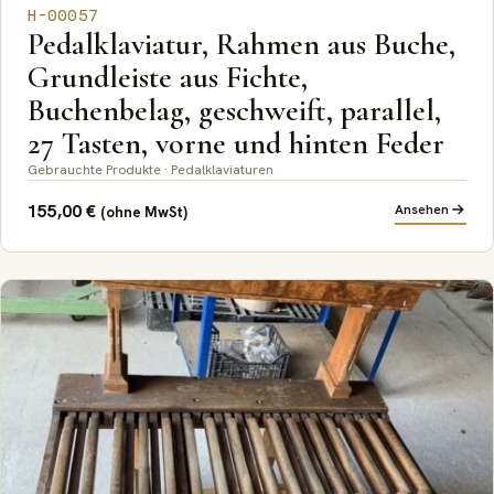
H-00057
Pedalklaviatur, Rahmen aus Buche,
Grundleiste aus Fichte,
Buchenbelag, geschweift, parallel,
27 Tasten, vorne und hinten Feder
Gebrauchte Produkte · Pedalklaviaturen
155,00
€
Ansehen
(ohne MwSt)