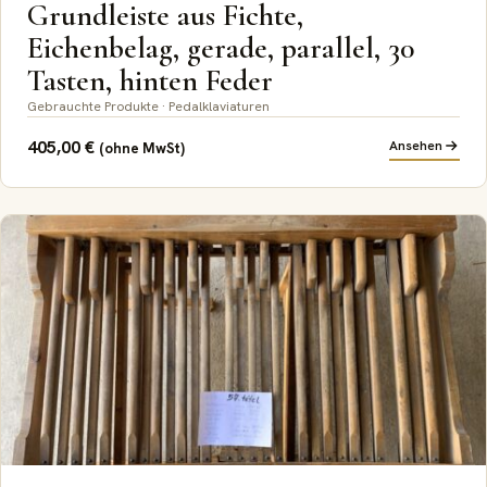
Grundleiste aus Fichte,
Eichenbelag, gerade, parallel, 30
Tasten, hinten Feder
Gebrauchte Produkte · Pedalklaviaturen
405,00
€
Ansehen
(ohne MwSt)