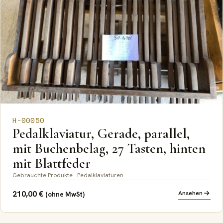
H-00050
Pedalklaviatur, Gerade, parallel,
mit Buchenbelag, 27 Tasten, hinten
mit Blattfeder
Gebrauchte Produkte · Pedalklaviaturen
210,00
€
Ansehen
(ohne MwSt)