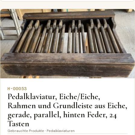
H-00053
Pedalklaviatur, Eiche/Eiche,
Rahmen und Grundleiste aus Eiche,
gerade, parallel, hinten Feder, 24
Tasten
Gebrauchte Produkte · Pedalklaviaturen