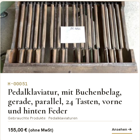
H-00051
Pedalklaviatur, mit Buchenbelag,
gerade, parallel, 24 Tasten, vorne
und hinten Feder
Gebrauchte Produkte · Pedalklaviaturen
155,00
€
Ansehen
(ohne MwSt)