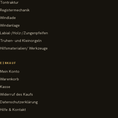
Tontraktur
Registermechanik
Windlade
Windanlage
Labial-/Holz-/Zungenpfeifen
Truhen- und Kleinorgeln
Hilfsmaterialien/ Werkzeuge
EINKAUF
Mein Konto
Warenkorb
Kasse
Widerruf des Kaufs
Datenschutzerklärung
Hilfe & Kontakt