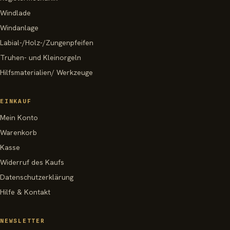
Windlade
Windanlage
Labial-/Holz-/Zungenpfeifen
Truhen- und Kleinorgeln
Hilfsmaterialien/ Werkzeuge
EINKAUF
Mein Konto
Warenkorb
Kasse
Widerruf des Kaufs
Datenschutzerklärung
Hilfe & Kontakt
NEWSLETTER