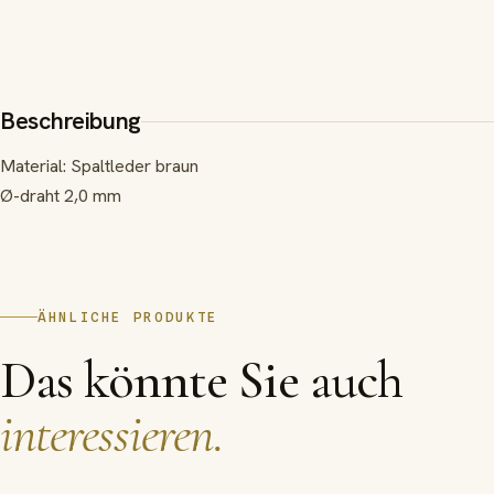
Beschreibung
Material: Spaltleder braun
Ø-draht 2,0 mm
ÄHNLICHE PRODUKTE
Das könnte Sie auch
interessieren.