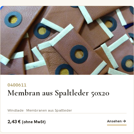
0400611
Membran aus Spaltleder 50x20
Windlade · Membranen aus Spaltleder
2,43
€
Ansehen
(ohne MwSt)