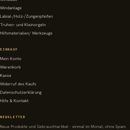
Windanlage
Labial-/Holz-/Zungenpfeifen
Truhen- und Kleinorgeln
Hilfsmaterialien/ Werkzeuge
EINKAUF
Mein Konto
Warenkorb
Kasse
Widerruf des Kaufs
Datenschutzerklärung
Hilfe & Kontakt
NEWSLETTER
Neue Produkte und Gebrauchtartikel - einmal im Monat, ohne Spam.