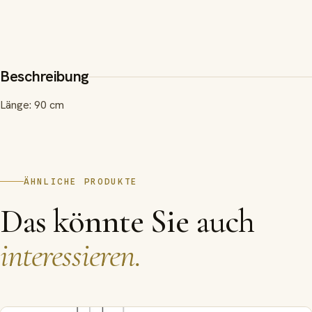
Beschreibung
Länge: 90 cm
ÄHNLICHE PRODUKTE
Das könnte Sie auch
interessieren.