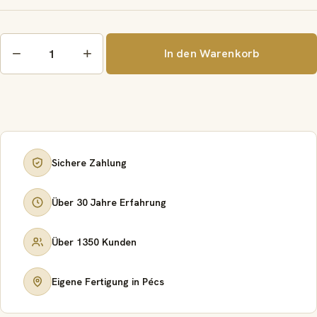
Aluminiumdraht
−
+
In den Warenkorb
2
mm
Menge
Sichere Zahlung
Über 30 Jahre Erfahrung
Über 1350 Kunden
Eigene Fertigung in Pécs